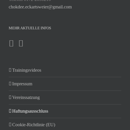
chokdee.eckartsweier@gmail.com
MEHR AKTUELLE INFOS
Trainingsvideos
Impressum
Vereinssatzung
Haftungsausschluss
Cookie-Richtlinie (EU)