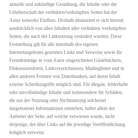
aktuelle und zukünftige Gestaltung, die Inhalte oder die
Urheberschaft der verlinkten/verknüpften Seiten hat der
Autor keinerlei Einfluss. Deshalb distanziert er sich hiermit
ausdrücklich von allen Inhalten aller verlinkten /verknüpften
Seiten, die nach der Linksetzung verändert wurden. Diese
Feststellung gilt für alle innerhalb des eigenen
Internetangebotes gesetzten Links und Verweise sowie für
Fremdeinträge in vom Autor eingerichteten Gästebüchern,
Diskussionsforen, Linkverzeichnissen, Mailinglisten und in
allen anderen Formen von Datenbanken, auf deren Inhalt
externe Schreibzugriffe möglich sind. Für illegale, fehlerhafte
oder unvollständige Inhalte und insbesondere für Schäden,
die aus der Nutzung oder Nichtnutzung solcherart
dargebotener Informationen entstehen, haftet allein der
Anbieter der Seite, auf welche verwiesen wurde, nicht
derjenige, der über Links auf die jeweilige Veröffentlichung
lediglich verweist.