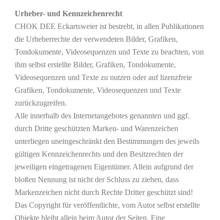
Urheber- und Kennzeichenrecht
CHOK DEE Eckartsweier ist bestrebt, in allen Publikationen
die Urheberrechte der verwendeten Bilder, Grafiken,
Tondokumente, Videosequenzen und Texte zu beachten, von
ihm selbst erstellte Bilder, Grafiken, Tondokumente,
Videosequenzen und Texte zu nutzen oder auf lizenzfreie
Grafiken, Tondokumente, Videosequenzen und Texte
zurückzugreifen.
Alle innerhalb des Internetangebotes genannten und ggf.
durch Dritte geschützten Marken- und Warenzeichen
unterliegen uneingeschränkt den Bestimmungen des jeweils
gültigen Kennzeichenrechts und den Besitzrechten der
jeweiligen eingetragenen Eigentümer. Allein aufgrund der
bloßen Nennung ist nicht der Schluss zu ziehen, dass
Markenzeichen nicht durch Rechte Dritter geschützt sind!
Das Copyright für veröffentlichte, vom Autor selbst erstellte
Objekte bleibt allein beim Autor der Seiten. Eine