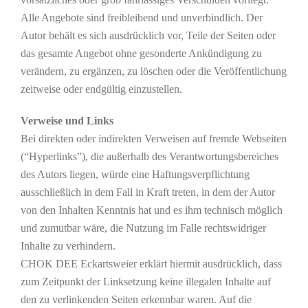
Alle Angebote sind freibleibend und unverbindlich. Der
Autor behält es sich ausdrücklich vor, Teile der Seiten oder
das gesamte Angebot ohne gesonderte Ankündigung zu
verändern, zu ergänzen, zu löschen oder die Veröffentlichung
zeitweise oder endgültig einzustellen.
Verweise und Links
Bei direkten oder indirekten Verweisen auf fremde Webseiten
(“Hyperlinks”), die außerhalb des Verantwortungsbereiches
des Autors liegen, würde eine Haftungsverpflichtung
ausschließlich in dem Fall in Kraft treten, in dem der Autor
von den Inhalten Kenntnis hat und es ihm technisch möglich
und zumutbar wäre, die Nutzung im Falle rechtswidriger
Inhalte zu verhindern.
CHOK DEE Eckartsweier erklärt hiermit ausdrücklich, dass
zum Zeitpunkt der Linksetzung keine illegalen Inhalte auf
den zu verlinkenden Seiten erkennbar waren. Auf die