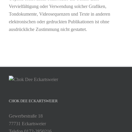
Vervielfältigung oder Verwendung solcher Grafiken,
Tondokumente, Videosequenzen und Texte in anderen
elektronischen oder gedruckten Publikationen ist ohne
ausdrückliche Zustimmung nicht gestattet.
CHOK DEE ECKARTSWEIER
Gewerbestraße 18
77731 Eckartsweier
Telefon 0172-2850216